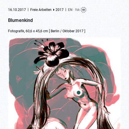
|
|
16.10.2017
Freie Arbeiten
2017
EN
· fsk
Blumenkind
Fotografik, 60,6 x 45,6 cm [ Berlin / Oktober 2017 ]